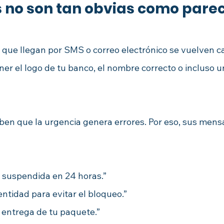
s no son tan obvias como pare
 que llegan por SMS o correo electrónico se vuelven c
ner el logo de tu banco, el nombre correcto o incluso 
ben que la urgencia genera errores. Por eso, sus mens
 suspendida en 24 horas.”
entidad para evitar el bloqueo.”
 entrega de tu paquete.”